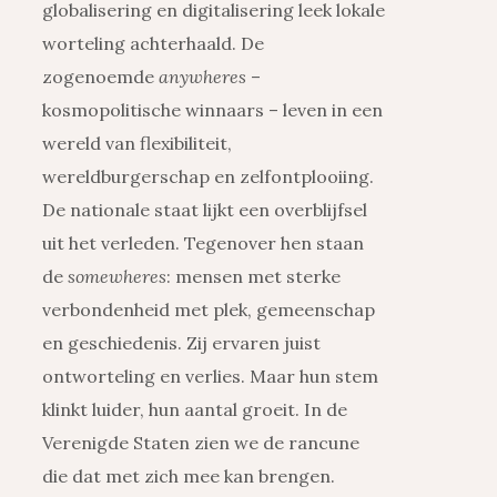
globalisering en digitalisering leek lokale
worteling achterhaald. De
zogenoemde
anywheres
–
kosmopolitische winnaars – leven in een
wereld van flexibiliteit,
wereldburgerschap en zelfontplooiing.
De nationale staat lijkt een overblijfsel
uit het verleden. Tegenover hen staan
de
somewheres
: mensen met sterke
verbondenheid met plek, gemeenschap
en geschiedenis. Zij ervaren juist
ontworteling en verlies. Maar hun stem
klinkt luider, hun aantal groeit. In de
Verenigde Staten zien we de rancune
die dat met zich mee kan brengen.