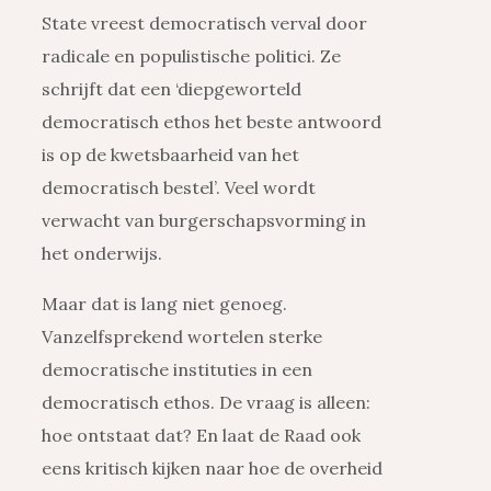
State vreest democratisch verval door
radicale en populistische politici. Ze
schrijft dat een ‘diepgeworteld
democratisch ethos het beste antwoord
is op de kwetsbaarheid van het
democratisch bestel’. Veel wordt
verwacht van burgerschapsvorming in
het onderwijs.
Maar dat is lang niet genoeg.
Vanzelfsprekend wortelen sterke
democratische instituties in een
democratisch ethos. De vraag is alleen:
hoe ontstaat dat? En laat de Raad ook
eens kritisch kijken naar hoe de overheid