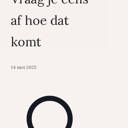
af hoe dat
komt
14 mei 2025