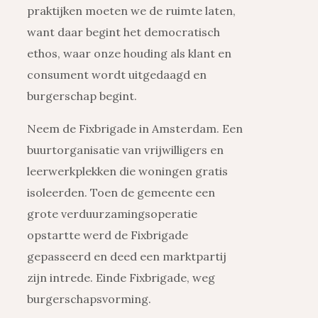
praktijken moeten we de ruimte laten,
want daar begint het democratisch
ethos, waar onze houding als klant en
consument wordt uitgedaagd en
burgerschap begint.
Neem de Fixbrigade in Amsterdam. Een
buurtorganisatie van vrijwilligers en
leerwerkplekken die woningen gratis
isoleerden. Toen de gemeente een
grote verduurzamingsoperatie
opstartte werd de Fixbrigade
gepasseerd en deed een marktpartij
zijn intrede. Einde Fixbrigade, weg
burgerschapsvorming.