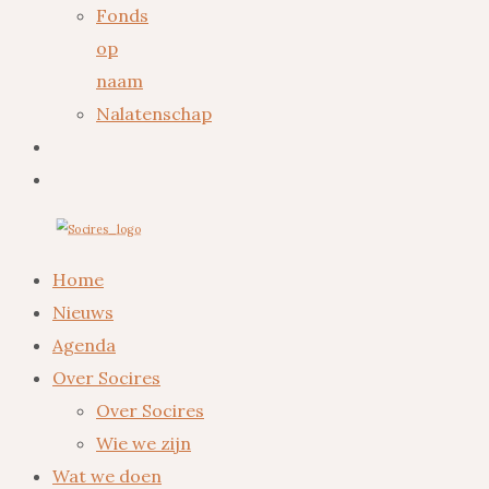
Fonds
op
naam
Nalatenschap
Home
Nieuws
Agenda
Over Socires
Over Socires
Wie we zijn
Wat we doen