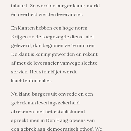
inhuurt. Zo werd de burger klant; markt
én overheid werden leverancier.
En klanten hebben een hoge norm.
Krijgen ze de toegezegde dienst niet
geleverd, dan beginnen ze te morren.
De klant is koning geworden en rekent
af met de leverancier vanwege slechte
service. Het stembiljet wordt
klachtenformulier.
Nu klant-burgers uit onvrede en een
gebrek aan leveringszekerheid
afrekenen met het establishment
spreekt men in Den Haag opeens van
een gebrek aan ‘democratisch ethos’. We