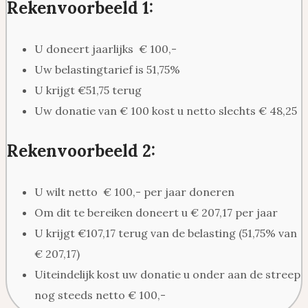
Rekenvoorbeeld 1:
U doneert jaarlijks € 100,-
Uw belastingtarief is 51,75%
U krijgt €51,75 terug
Uw donatie van € 100 kost u netto slechts € 48,25
Rekenvoorbeeld 2:
U wilt netto € 100,- per jaar doneren
Om dit te bereiken doneert u € 207,17 per jaar
U krijgt €107,17 terug van de belasting (51,75% van
€ 207,17)
Uiteindelijk kost uw donatie u onder aan de streep
nog steeds netto € 100,-