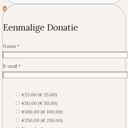
✕
Eenmalige Donatie
Naam
*
E-mail
*
€25,00 (€ 25,00)
€50,00 (€ 50,00)
€100,00 (€ 100,00)
€250,00 (€ 250,00)