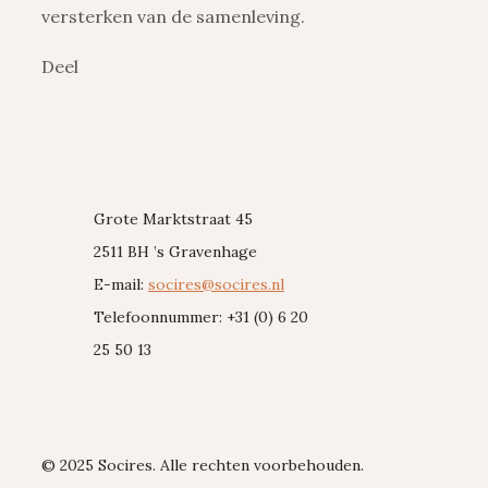
versterken van de samenleving.
Deel
Grote Marktstraat 45
2511 BH ’s Gravenhage
E-mail:
socires@socires.nl
Telefoonnummer: +31 (0) 6 20
25 50 13
© 2025 Socires. Alle rechten voorbehouden.