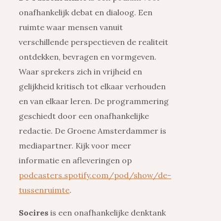
onafhankelijk debat en dialoog. Een
ruimte waar mensen vanuit
verschillende perspectieven de realiteit
ontdekken, bevragen en vormgeven.
Waar sprekers zich in vrijheid en
gelijkheid kritisch tot elkaar verhouden
en van elkaar leren. De programmering
geschiedt door een onafhankelijke
redactie. De Groene Amsterdammer is
mediapartner. Kijk voor meer
informatie en afleveringen op
podcasters.spotify.com/pod/show/de-
tussenruimte
.
Socires
is een onafhankelijke denktank