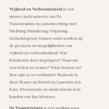
Vrijheid en Verbondenheid
is een
nieuwe podcastserie van De
Tussenruimte in samenwerking met
Stichting Stimulering Vrijzinnig
Gedachtegoed. Samen onderzoeken zij
de grenzen en mogelijkheden van
vrijheid en verbondenheid. Wat
betekenen deze begrippen? Waarom
worstelen we ermee? Waar botsen ze?
Hoe zijn ze te verbinden? Redactie is
door Bram van Boxtel en Laurents ten
Kate. Presentatie en eindredactie is in
handen van Bas Mesters.
De Tussenruimte
is een podium voor