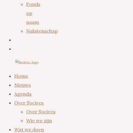
Fonds
op
naam
Nalatenschap
Home
Nieuws
Agenda
Over Socires
Over Socires
Wie we zijn
Wat we doen