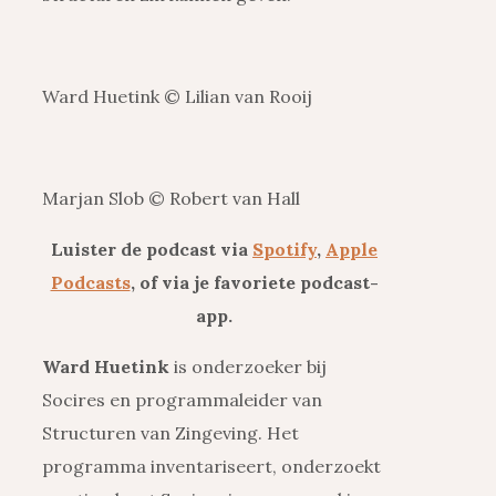
Ward Huetink © Lilian van Rooij
Marjan Slob © Robert van Hall
Luister de podcast via
Spotify
,
Apple
Podcasts
, of via je favoriete podcast-
app.
Ward Huetink
is onderzoeker bij
Socires en programmaleider van
Structuren van Zingeving. Het
programma inventariseert, onderzoekt