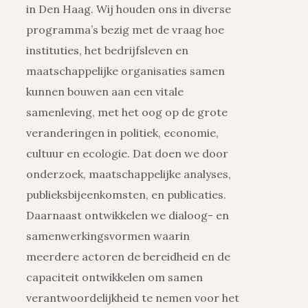
in Den Haag. Wij houden ons in diverse
programma’s bezig met de vraag hoe
instituties, het bedrijfsleven en
maatschappelijke organisaties samen
kunnen bouwen aan een vitale
samenleving, met het oog op de grote
veranderingen in politiek, economie,
cultuur en ecologie. Dat doen we door
onderzoek, maatschappelijke analyses,
publieksbijeenkomsten, en publicaties.
Daarnaast ontwikkelen we dialoog- en
samenwerkingsvormen waarin
meerdere actoren de bereidheid en de
capaciteit ontwikkelen om samen
verantwoordelijkheid te nemen voor het