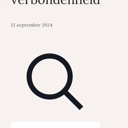
12 september 2024