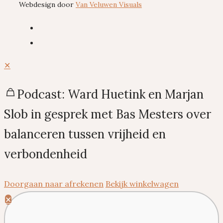
Webdesign door
Van Veluwen Visuals
✕
Podcast: Ward Huetink en Marjan
Slob in gesprek met Bas Mesters over
balanceren tussen vrijheid en
verbondenheid
Doorgaan naar afrekenen
Bekijk winkelwagen
✕