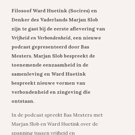
Filosoof Ward Huetink (Socires) en
Denker des Vaderlands Marjan Slob
zijn te gast bij de eerste aflevering van
Vrijheid en Verbondenheid
, een nieuwe
podcast gepresenteerd door Bas
Mesters. Marjan Slob bespreekt de
toenemende eenzaamheid in de
samenleving en Ward Huetink
bespreekt nieuwe vormen van
verbondenheid en zingeving die
ontstaan.
In de podcast spreekt Bas Mesters met
Marjan Slob en Ward Huetink over de
spanning tussen vrijheid en